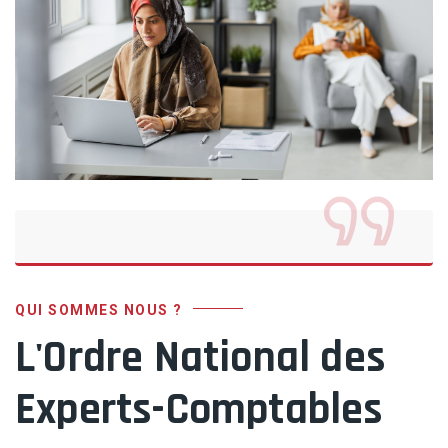
QUI SOMMES NOUS ?
L'Ordre National des
Experts-Comptables