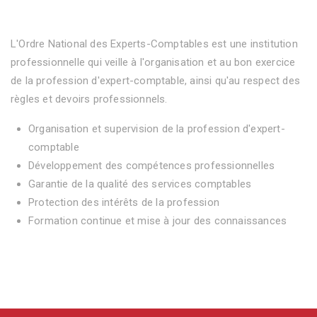
L'Ordre National des Experts-Comptables est une institution
professionnelle qui veille à l'organisation et au bon exercice
de la profession d'expert-comptable, ainsi qu'au respect des
règles et devoirs professionnels.
Organisation et supervision de la profession d'expert-
comptable
Développement des compétences professionnelles
Garantie de la qualité des services comptables
Protection des intérêts de la profession
Formation continue et mise à jour des connaissances