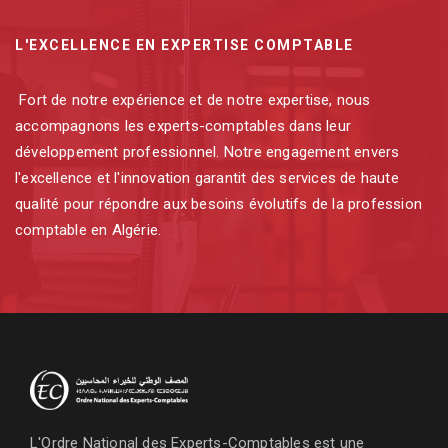
L'EXCELLENCE EN EXPERTISE COMPTABLE
Fort de notre expérience et de notre expertise, nous
accompagnons les experts-comptables dans leur
développement professionnel. Notre engagement envers
l'excellence et l'innovation garantit des services de haute
qualité pour répondre aux besoins évolutifs de la profession
comptable en Algérie.
L'Ordre National des Experts-Comptables est une