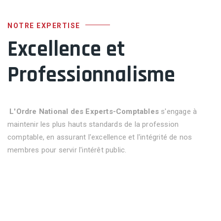
NOTRE EXPERTISE
Excellence et
Professionnalisme
L'Ordre National des Experts-Comptables
s'engage à
maintenir les plus hauts standards de la profession
comptable, en assurant l'excellence et l'intégrité de nos
membres pour servir l'intérêt public.