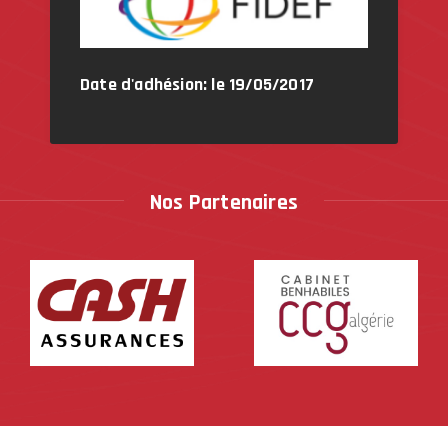
Date d'adhésion: le 19/05/2017
Nos Partenaires