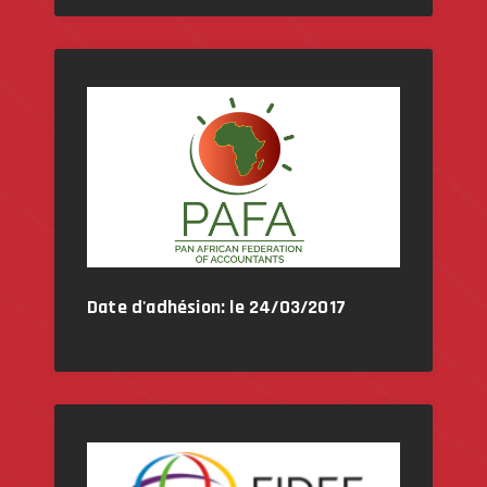
Date d'adhésion: le 24/03/2017