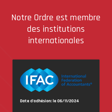
Notre Ordre est membre
des institutions
internationales
Date d'adhésion: le 06/11/2024