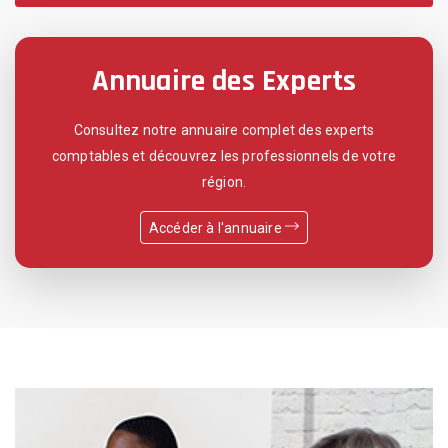
Annuaire des Experts
Consultez notre annuaire complet des experts
comptables et découvrez les professionnels de votre
région.
Accéder à l'annuaire