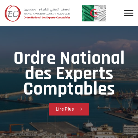
Ordre National
des Experts
Comptables
Lire Plus