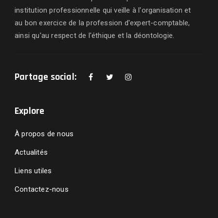
institution professionnelle qui veille à l'organisation et
au bon exercice de la profession d'expert-comptable,
ainsi qu'au respect de l'éthique et la déontologie.
Partage social:
Explore
À propos de nous
Actualités
Liens utiles
Contactez-nous